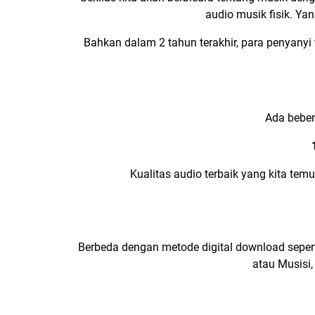
audio musik fisik. Ya
Bahkan dalam 2 tahun terakhir, para penyanyi
Ada beber
Kualitas audio terbaik yang kita temu
Berbeda dengan metode digital download seper
atau Musisi