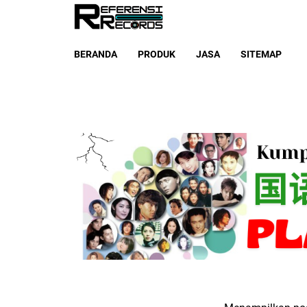
BERANDA
PRODUK
JASA
SITEMAP