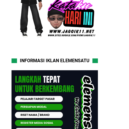
INFORMASI IKLAN ELEMENSATU