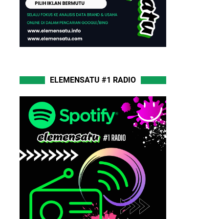
ELEMENSATU #1 RADIO