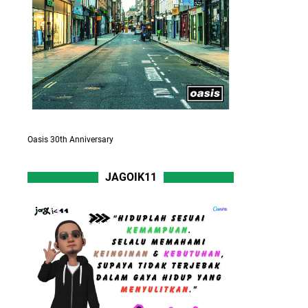
Oasis 30th Anniversary
JAGOIK11