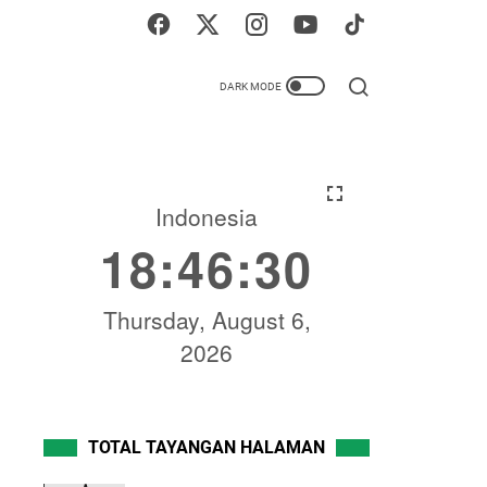
TOTAL TAYANGAN HALAMAN