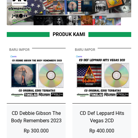
PRODUK KAMI
BARU IMPOR
BARU IMPOR
CD Debbie Gibson The
CD Def Leppard Hits
Body Remembers 2023
Vegas 2CD
Rp 300.000
Rp 400.000