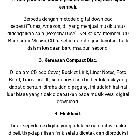
kembali.
Berbeda dengan metode digital download
seperti
iTunes
,
Amazon
, dll yang menjual musik untuk
didengarkan saja (Personal Use). Ketika kita membeli CD
Band atau Musisi, CD tersebut dapat dijual kembali baik
dalam keadaan baru maupun second.
3. Kemasan Compact Disc.
Di dalam CD ada Cover,
Booklet Lirik
,
Liner Notes
, Foto
Band,
Track List
dll, semuanya asli berbentuk fisik yang
dapat disentuh, diraba dan dipegang. Ini adalah hal-hal
luar biasa yang tidak didapatkan pada musik versi digital
download.
4. Eksklusif.
Tidak seperti file digital yang tidak pernah habis ketika
dibeli, tiap-tiap rilisan fisik selalu dicetak dan diproduksi