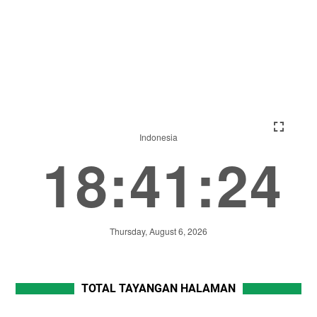
TOTAL TAYANGAN HALAMAN