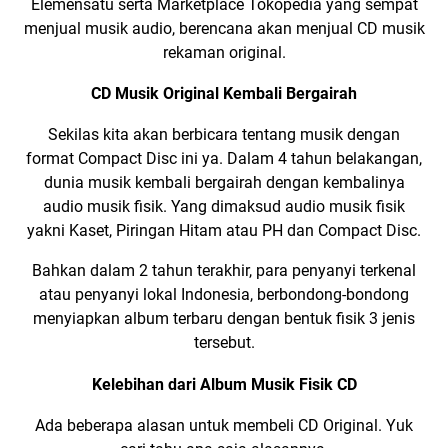
Elemensatu
serta
Marketplace Tokopedia
yang sempat
menjual musik audio, berencana akan menjual CD musik
rekaman original.
CD Musik Original Kembali Bergairah
Sekilas kita akan berbicara tentang musik dengan
format
Compact Disc
ini ya. Dalam 4 tahun belakangan,
dunia musik kembali bergairah dengan kembalinya
audio musik fisik. Yang dimaksud audio musik fisik
yakni
Kaset
,
Piringan Hitam atau PH
dan Compact Disc.
Bahkan dalam 2 tahun terakhir, para penyanyi terkenal
atau penyanyi lokal Indonesia, berbondong-bondong
menyiapkan album terbaru dengan bentuk fisik 3 jenis
tersebut.
Kelebihan dari Album Musik Fisik CD
Ada beberapa alasan untuk membeli CD Original. Yuk