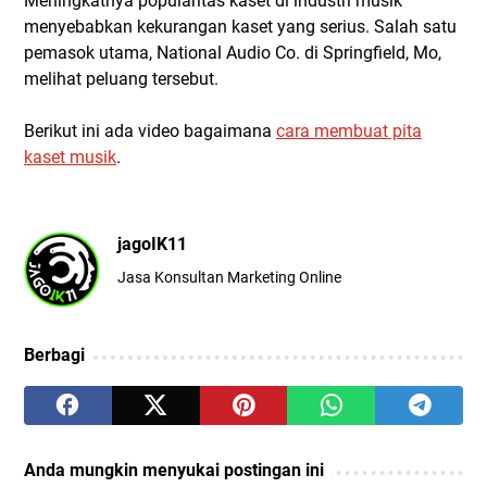
Meningkatnya popularitas kaset di industri musik
menyebabkan kekurangan kaset yang serius. Salah satu
pemasok utama, National Audio Co. di Springfield, Mo,
melihat peluang tersebut.
Berikut ini ada video bagaimana
cara membuat pita
kaset musik
.
jagoIK11
Jasa Konsultan Marketing Online
Berbagi
Anda mungkin menyukai postingan ini