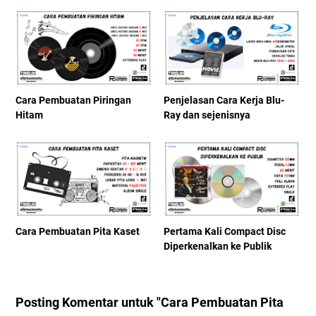
Cara Pembuatan Piringan
Penjelasan Cara Kerja Blu-
Hitam
Ray dan sejenisnya
Cara Pembuatan Pita Kaset
Pertama Kali Compact Disc
Diperkenalkan ke Publik
Posting Komentar untuk "Cara Pembuatan Pita