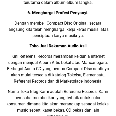
terutama dalam album-album langka.
6. Menghargai Profesi Penyanyi.
Dengan membeli Compact Disc Original, secara
langsung kita telah menghargai kerja keras musisi atas
penciptaan karya musiknya.
Toko Jual Rekaman Audio Asli
Kini Referensi Records merambah ke dunia internet
dengan menjual Album Artis Lokal atau Mancanegara.
Berbagai Audio CD yang berupa Compact Disc nantinya
akan mulai tersedia di katalog Tokelsu, Elemensatu,
Referensi Records dan di Marketplace Indonesia.
Nama Toko Blog Kami adalah Referensi Records. Kami
berusaha memberikan yang terbaik untuk calon
konsumen dimana kita akan merangkap sebagai koleksi
music seperti
kaset bekas
,
CD bekas
dan lain