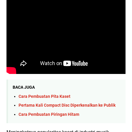
BACA JUGA
Cara Pembuatan Pita Kaset
Pertama Kali Compact Disc Diperkenalkan ke Publik
Cara Pembuatan Piringan Hitam