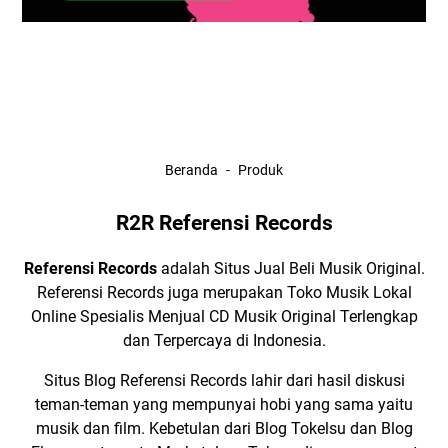
Beranda
Produk
R2R Referensi Records
Referensi Records
adalah Situs Jual Beli Musik Original.
Referensi Records juga merupakan
Toko Musik Lokal
Online Spesialis Menjual
CD Musik Original
Terlengkap
dan Terpercaya di Indonesia.
Situs Blog Referensi Records lahir dari hasil diskusi
teman-teman yang mempunyai hobi yang sama yaitu
musik dan film. Kebetulan dari
Blog Tokelsu
dan
Blog