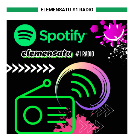
ELEMENSATU #1 RADIO