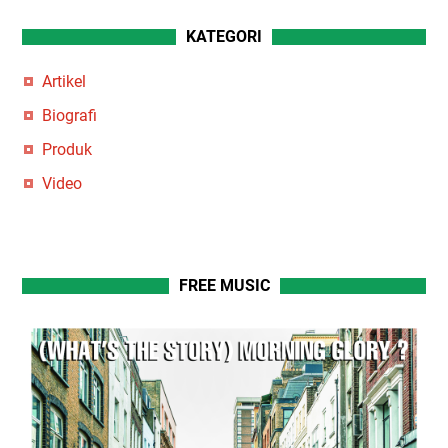
KATEGORI
Artikel
Biografi
Produk
Video
FREE MUSIC