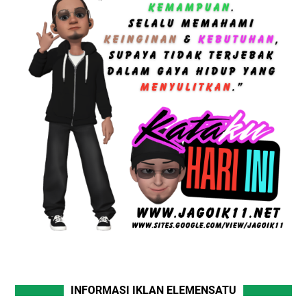
INFORMASI IKLAN ELEMENSATU