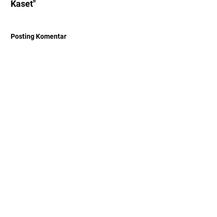
Kaset"
Posting Komentar