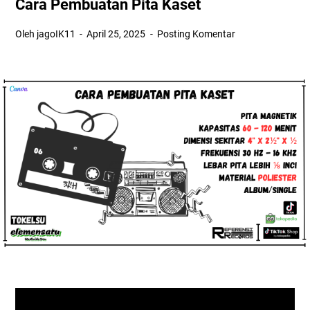
Cara Pembuatan Pita Kaset
Oleh jagoIK11
April 25, 2025
Posting Komentar