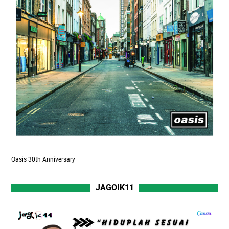
Oasis 30th Anniversary
JAGOIK11