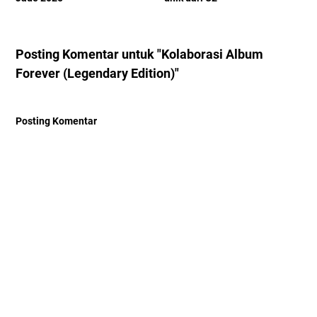
Posting Komentar untuk "Kolaborasi Album
Forever (Legendary Edition)"
Posting Komentar