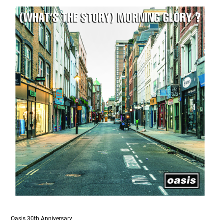
Oasis 30th Anniversary