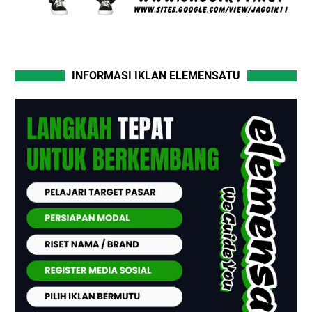
INFORMASI IKLAN ELEMENSATU