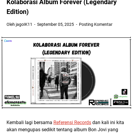
Kolaborasi Album Forever (Legendary
Edition)
Oleh jagoIK11
September 05, 2025
Posting Komentar
Kembali lagi bersama
Referensi Records
dan kali ini kita
akan mengupas sedikit tentang album Bon Jovi yang