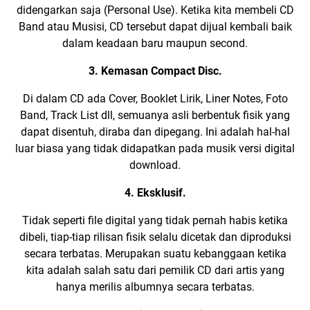
didengarkan saja (Personal Use). Ketika kita membeli CD
Band atau Musisi, CD tersebut dapat dijual kembali baik
dalam keadaan baru maupun second.
3. Kemasan Compact Disc.
Di dalam CD ada Cover,
Booklet Lirik
,
Liner Notes
, Foto
Band,
Track List
dll, semuanya asli berbentuk fisik yang
dapat disentuh, diraba dan dipegang. Ini adalah hal-hal
luar biasa yang tidak didapatkan pada musik versi digital
download.
4. Eksklusif.
Tidak seperti file digital yang tidak pernah habis ketika
dibeli, tiap-tiap rilisan fisik selalu dicetak dan diproduksi
secara terbatas. Merupakan suatu kebanggaan ketika
kita adalah salah satu dari pemilik CD dari artis yang
hanya merilis albumnya secara terbatas.