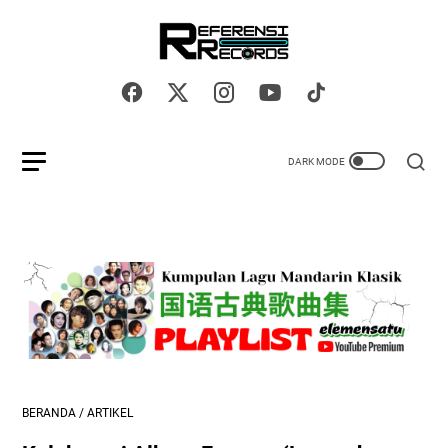
BERANDA
/
ARTIKEL