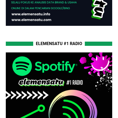
ELEMENSATU #1 RADIO