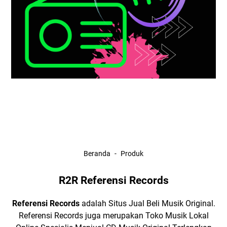
Beranda
Produk
R2R Referensi Records
Referensi Records
adalah Situs Jual Beli Musik Original.
Referensi Records juga merupakan
Toko Musik Lokal