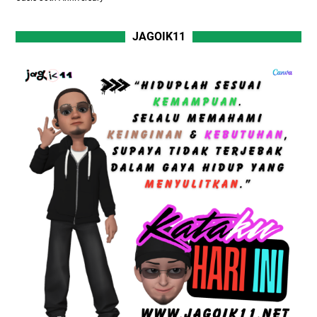
JAGOIK11