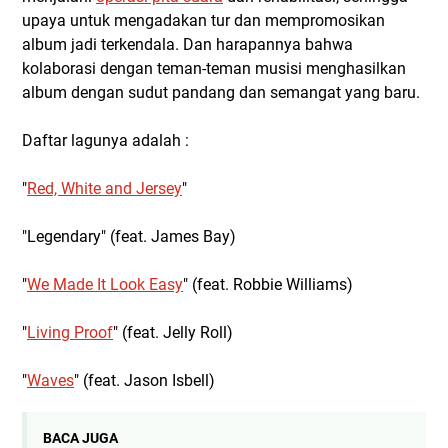
upaya untuk mengadakan tur dan mempromosikan
album jadi terkendala. Dan harapannya bahwa
kolaborasi dengan teman-teman musisi menghasilkan
album dengan sudut pandang dan semangat yang baru.
Daftar lagunya adalah :
"
Red, White and Jersey
"
"Legendary" (feat. James Bay)
"
We Made It Look Easy
" (feat. Robbie Williams)
"
Living Proof
" (feat. Jelly Roll)
"
Waves
" (feat. Jason Isbell)
BACA JUGA